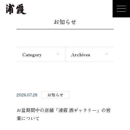
お知らせ
Category
Archives
2026.07.28
お知らせ
お盆期間中の店舗「浦霞 酒ギャラリー」の営
業について