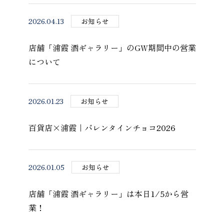
2026.04.13
お知らせ
店舗「浦霞 酒ギャラリー」のGW期間中の営業
について
2026.01.23
お知らせ
百貨店×浦霞｜バレンタインチョコ2026
2026.01.05
お知らせ
店舗「浦霞 酒ギャラリー」は本日1/5から営
業！