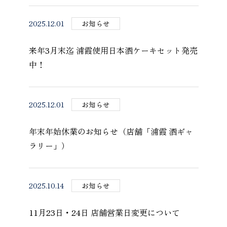
2025.12.01
お知らせ
来年3月末迄 浦霞使用日本酒ケーキセット発売
中！
2025.12.01
お知らせ
年末年始休業のお知らせ（店舗「浦霞 酒ギャ
ラリー」）
2025.10.14
お知らせ
11月23日・24日 店舗営業日変更について