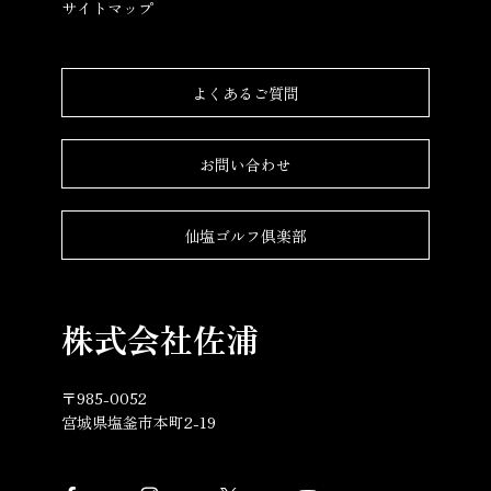
サイトマップ
よくあるご質問
お問い合わせ
仙塩ゴルフ倶楽部
株式会社佐浦
〒985-0052
宮城県塩釜市本町2-19