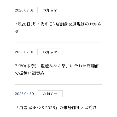
2026.07.01
お知らせ
7月20日(月・海の日) 店舗前交通規制のお知ら
せ
2026.07.01
お知らせ
7/20(本祭)「塩竈みなと祭」に合わせ店舗前
で振舞い酒実施
2026.04.30
お知らせ
「浦霞 蔵まつり2026」ご来場御礼とお詫び