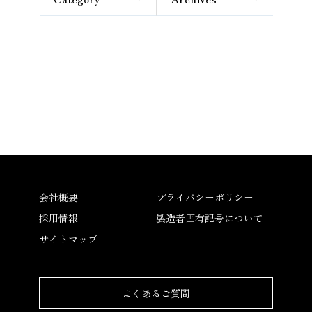
会社概要
プライバシーポリシー
採用情報
製造者固有記号について
サイトマップ
よくあるご質問