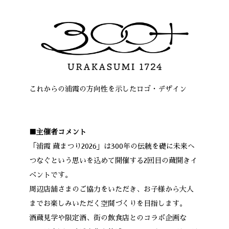
これからの浦霞の方向性を示したロゴ・デザイン
■主催者コメント
「浦霞 蔵まつり2026」は300年の伝統を礎に未来へ
つなぐという思いを込めて開催する2回目の蔵開きイ
ベントです。
周辺店舗さまのご協力をいただき、お子様から大人
までお楽しみいただく空間づくりを目指します。
酒蔵見学や限定酒、街の飲食店とのコラボ企画な