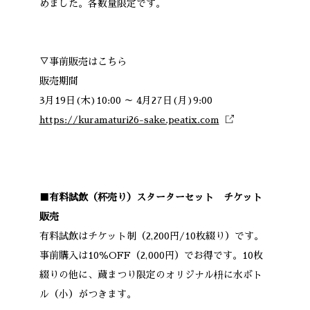
めました。各数量限定です。
▽事前販売はこちら
販売期間
3月19日(木)10:00 ～ 4月27日(月)9:00
https://kuramaturi26-sake.peatix.com
■有料試飲（杯売り）スターターセット チケット
販売
有料試飲はチケット制（2,200円/10枚綴り）です。
事前購入は10％OFF（2,000円）でお得です。10枚
綴りの他に、蔵まつり限定のオリジナル枡に水ボト
ル（小）がつきます。