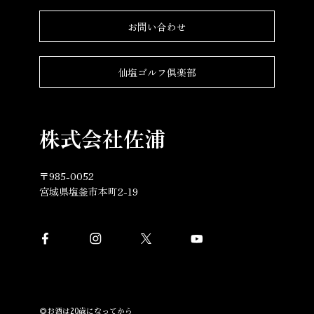
お問い合わせ
仙塩ゴルフ倶楽部
株式会社佐浦
〒985-0052
宮城県塩釜市本町2-19
◎お酒は20歳になってから