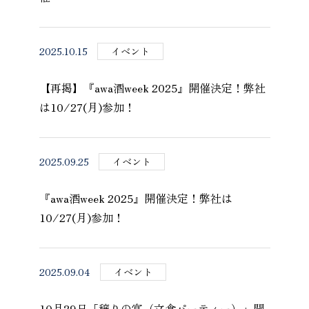
2025.10.15
イベント
【再掲】『awa酒week 2025』開催決定！弊社
は10/27(月)参加！
2025.09.25
イベント
『awa酒week 2025』開催決定！弊社は
10/27(月)参加！
2025.09.04
イベント
10月29日「穣りの宴（立食パーティー）」開