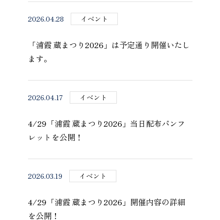
2026.04.28
イベント
「浦霞 蔵まつり2026」は予定通り開催いたし
ます。
2026.04.17
イベント
4/29「浦霞 蔵まつり2026」当日配布パンフ
レットを公開！
2026.03.19
イベント
4/29「浦霞 蔵まつり2026」開催内容の詳細
を公開！