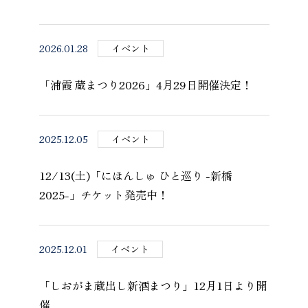
2026.01.28
イベント
「浦霞 蔵まつり2026」4月29日開催決定！
2025.12.05
イベント
12/13(土)「にほんしゅ ひと巡り -新橋
2025-」チケット発売中！
2025.12.01
イベント
「しおがま蔵出し新酒まつり」12月1日より開
催