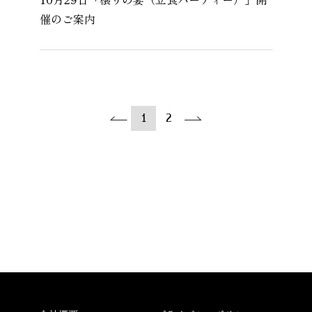
催のご案内
1
2