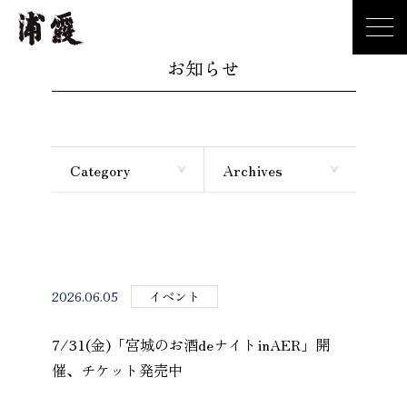
お知らせ
Category
Archives
2026.06.05
イベント
7/31(金)「宮城のお酒deナイトinAER」開
催、チケット発売中