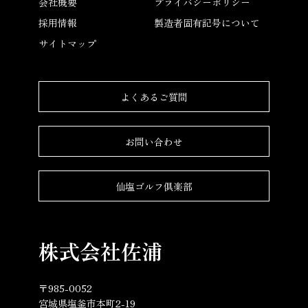
会社概要
プライバシーポリシー
採用情報
製造者固有記号について
サイトマップ
よくあるご質問
お問い合わせ
仙塩ゴルフ倶楽部
株式会社佐浦
〒985-0052
宮城県塩釜市本町2-19