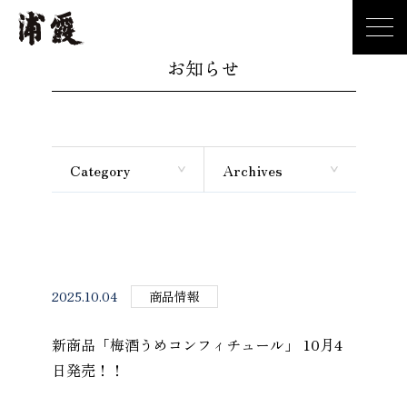
お知らせ
Category
Archives
2025.10.04
商品情報
新商品「梅酒うめコンフィチュール」 10月4
日発売！！