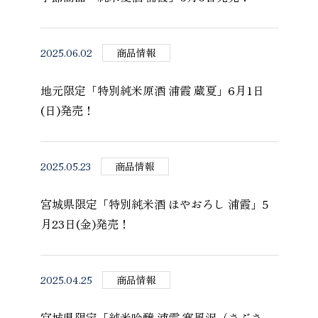
2025.06.02
商品情報
地元限定「特別純米原酒 浦霞 蔵夏」6月1日
(日)発売！
2025.05.23
商品情報
宮城県限定「特別純米酒 ほやおろし 浦霞」5
月23日(金)発売！
2025.04.25
商品情報
宮城県限定「純米吟醸 浦霞 寒風沢（さぶさ