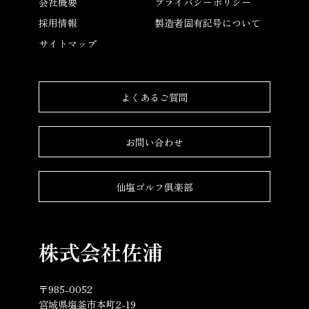
会社概要
プライバシーポリシー
採用情報
製造者固有記号について
サイトマップ
よくあるご質問
お問い合わせ
仙塩ゴルフ倶楽部
株式会社佐浦
〒985-0052
宮城県塩釜市本町2-19