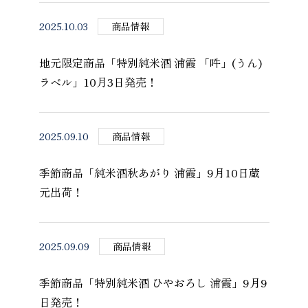
2025.10.03
商品情報
地元限定商品「特別純米酒 浦霞 「吽」(うん)
ラベル」10月3日発売！
2025.09.10
商品情報
季節商品「純米酒秋あがり 浦霞」9月10日蔵
元出荷！
2025.09.09
商品情報
季節商品「特別純米酒 ひやおろし 浦霞」9月9
日発売！