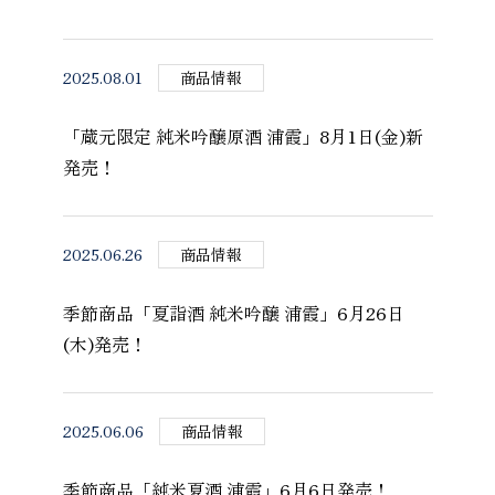
2025.08.01
商品情報
「蔵元限定 純米吟醸原酒 浦霞」8月1日(金)新
発売！
2025.06.26
商品情報
季節商品「夏詣酒 純米吟醸 浦霞」6月26日
(木)発売！
2025.06.06
商品情報
季節商品「純米夏酒 浦霞」6月6日発売！