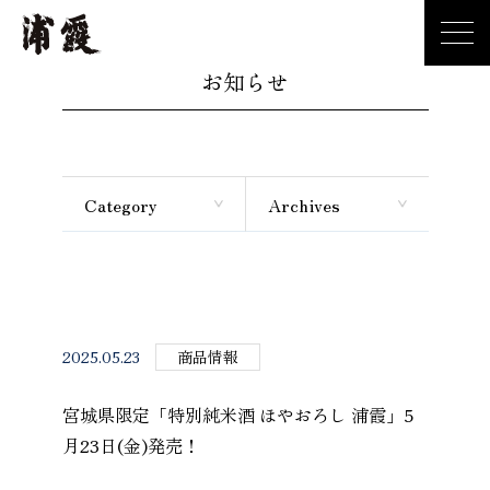
お知らせ
Category
Archives
2025.05.23
商品情報
宮城県限定「特別純米酒 ほやおろし 浦霞」5
月23日(金)発売！