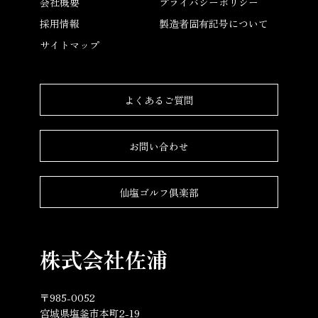
会社概要
プライバシーポリシー
採用情報
製造者固有記号について
サイトマップ
よくあるご質問
お問い合わせ
仙塩ゴルフ倶楽部
株式会社佐浦
〒985-0052
宮城県塩釜市本町2-19