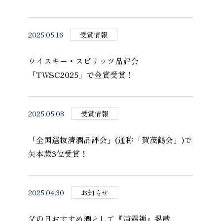
2025.05.16
受賞情報
ウイスキー・スピリッツ品評会
「TWSC2025」で金賞受賞！
2025.05.08
受賞情報
「全国選抜清酒品評会」(通称「賀茂鶴会」)で
矢本蔵3位受賞！
2025.04.30
お知らせ
父の日おすすめ酒として『浦霞禅』掲載